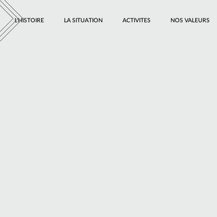
L'HISTOIRE
LA SITUATION
ACTIVITES
NOS VALEURS