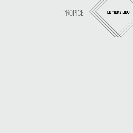
PROPICE
LE TIERS LIEU